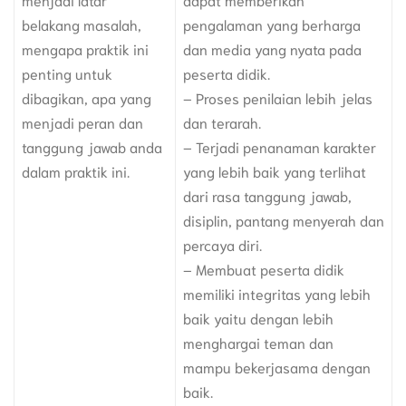
belakang masalah,
pengalaman yang berharga
mengapa praktik ini
dan media yang nyata pada
penting untuk
peserta didik.
dibagikan, apa yang
– Proses penilaian lebih jelas
menjadi peran dan
dan terarah.
tanggung jawab anda
– Terjadi penanaman karakter
dalam praktik ini.
yang lebih baik yang terlihat
dari rasa tanggung jawab,
disiplin, pantang menyerah dan
percaya diri.
– Membuat peserta didik
memiliki integritas yang lebih
baik yaitu dengan lebih
menghargai teman dan
mampu bekerjasama dengan
baik.