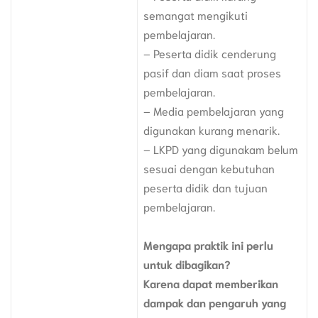
semangat mengikuti
pembelajaran.
– Peserta didik cenderung
pasif dan diam saat proses
pembelajaran.
– Media pembelajaran yang
digunakan kurang menarik.
– LKPD yang digunakam belum
sesuai dengan kebutuhan
peserta didik dan tujuan
pembelajaran.
Mengapa praktik ini perlu
untuk dibagikan?
Karena dapat memberikan
dampak dan pengaruh yang