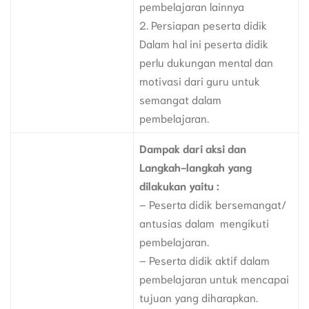
pembelajaran lainnya
2. Persiapan peserta didik
Dalam hal ini peserta didik
perlu dukungan mental dan
motivasi dari guru untuk
semangat dalam
pembelajaran.
Dampak dari aksi dan
Langkah-langkah yang
dilakukan yaitu :
– Peserta didik bersemangat/
antusias dalam mengikuti
pembelajaran.
– Peserta didik aktif dalam
pembelajaran untuk mencapai
tujuan yang diharapkan.