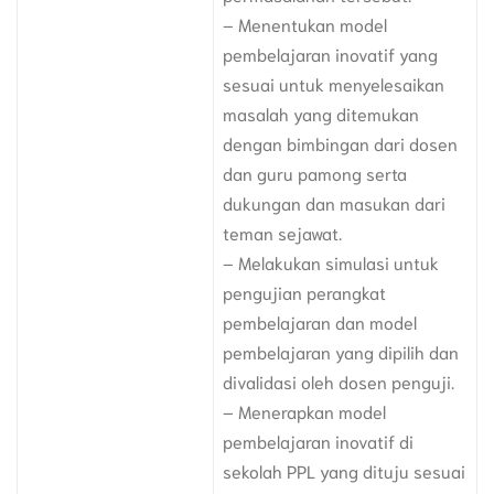
– Menentukan model
pembelajaran inovatif yang
sesuai untuk menyelesaikan
masalah yang ditemukan
dengan bimbingan dari dosen
dan guru pamong serta
dukungan dan masukan dari
teman sejawat.
– Melakukan simulasi untuk
pengujian perangkat
pembelajaran dan model
pembelajaran yang dipilih dan
divalidasi oleh dosen penguji.
– Menerapkan model
pembelajaran inovatif di
sekolah PPL yang dituju sesuai