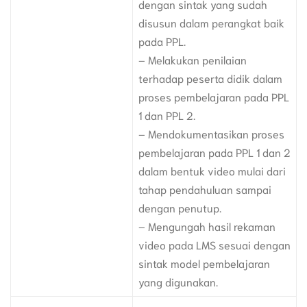
dengan sintak yang sudah
disusun dalam perangkat baik
pada PPL.
– Melakukan penilaian
terhadap peserta didik dalam
proses pembelajaran pada PPL
1 dan PPL 2.
– Mendokumentasikan proses
pembelajaran pada PPL 1 dan 2
dalam bentuk video mulai dari
tahap pendahuluan sampai
dengan penutup.
– Mengungah hasil rekaman
video pada LMS sesuai dengan
sintak model pembelajaran
yang digunakan.