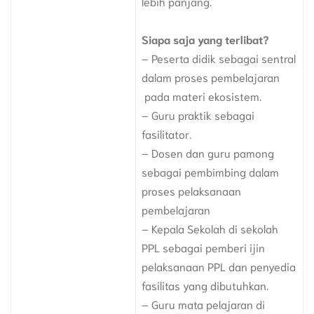
lebih panjang.
Siapa saja yang terlibat?
– Peserta didik sebagai sentral
dalam proses pembelajaran
pada materi ekosistem.
– Guru praktik sebagai
fasilitator.
– Dosen dan guru pamong
sebagai pembimbing dalam
proses pelaksanaan
pembelajaran
– Kepala Sekolah di sekolah
PPL sebagai pemberi ijin
pelaksanaan PPL dan penyedia
fasilitas yang dibutuhkan.
– Guru mata pelajaran di