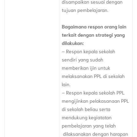
disampaikan sesuai dengan
tujuan pembelajaran.
Bagaimana respon orang lain
terkait dengan strategi yang
dilakukan:
– Respon kepala sekolah
sendiri yang sudah
memberikan ijin untuk
melaksanakan PPL di sekolah
lain.
– Respon kepala sekolah PPL
mengijinkan pelakasanaan PPL
di sekolah beliau serta
mendukung kegiatatan
pembelajaran yang telah
dilaksanakan dengan harapan