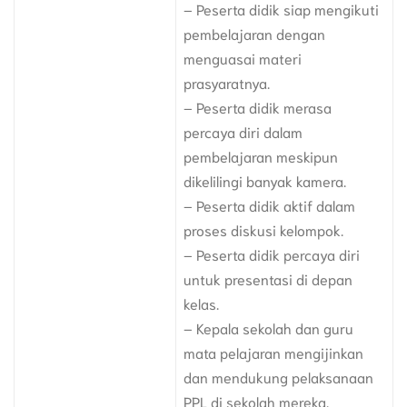
– Peserta didik siap mengikuti
pembelajaran dengan
menguasai materi
prasyaratnya.
– Peserta didik merasa
percaya diri dalam
pembelajaran meskipun
dikelilingi banyak kamera.
– Peserta didik aktif dalam
proses diskusi kelompok.
– Peserta didik percaya diri
untuk presentasi di depan
kelas.
– Kepala sekolah dan guru
mata pelajaran mengijinkan
dan mendukung pelaksanaan
PPL di sekolah mereka.