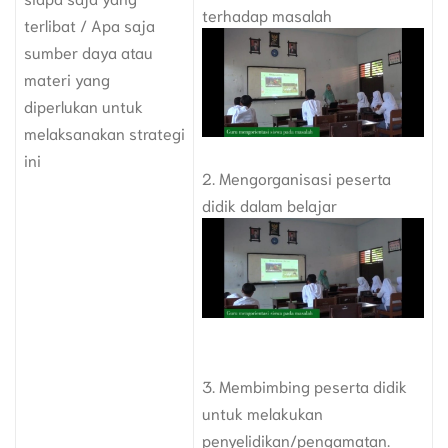
terhadap masalah
terlibat / Apa saja
sumber daya atau
materi yang
diperlukan untuk
melaksanakan strategi
ini
2. Mengorganisasi peserta
didik dalam belajar
3. Membimbing peserta didik
untuk melakukan
penyelidikan/pengamatan.