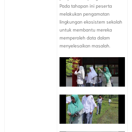
Pada tahapan ini peserta
melakukan pengamatan
lingkungan ekosistem sekolah
untuk membantu mereka
memperoleh data dalam
menyelesaikan masalah.