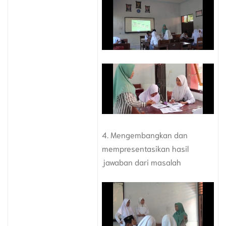
4. Mengembangkan dan
mempresentasikan hasil
jawaban dari masalah