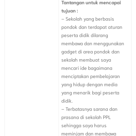
Tantangan untuk mencapai
tujuan :
– Sekolah yang berbasis
pondok dan terdapat aturan
peserta didik dilarang
membawa dan menggunakan
gadget di area pondok dan
sekolah membuat saya
mencari ide bagaimana
menciptakan pembelajaran
yang hidup dengan media
yang menarik bagi peserta
didik.
– Terbatasnya sarana dan
prasana di sekolah PPL
sehingga saya harus
meminjam dan membawa