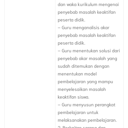
dan waka kurikulum mengenai
penyebab masalah keaktifan
peserta didik.
– Guru menganalisis akar
penyebab masalah keaktifan
peserta didik.
– Guru menentukan solusi dari
penyebab akar masalah yang
sudah ditemukan dengan
menentukan model
pembelajaran yang mampu
menyelesaikan masalah
keaktifan siswa.
– Guru menyusun perangkat
pembelajaran untuk
melaksanakan pembelajaran.
2. Berkaitan sarana dan