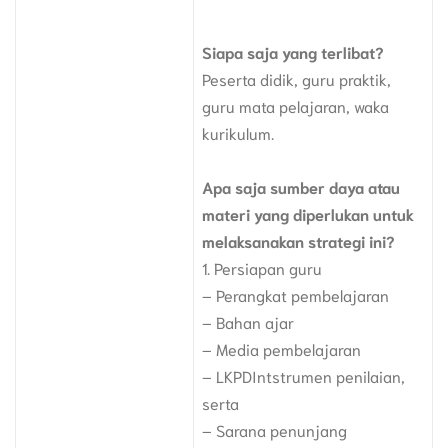
Siapa saja yang terlibat?
Peserta didik, guru praktik,
guru mata pelajaran, waka
kurikulum.
Apa saja sumber daya atau
materi yang diperlukan untuk
melaksanakan strategi ini?
1. Persiapan guru
– Perangkat pembelajaran
– Bahan ajar
– Media pembelajaran
– LKPDIntstrumen penilaian,
serta
– Sarana penunjang