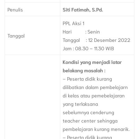
Penulis
Siti Fatimah, S.Pd.
PPL Aksi 1
Hari : Senin
Tanggal
Tanggal : 12 Desember 2022
Jam : 08.30 – 11.30 WIB
Kondisi yang menjadi latar
belakang masalah :
– Peserta didik kurang
dilibatkan dalam pembelajarn
di kelas atau pemebelajaran
yang terlaksana
sebelumnya cenderung
teacher center sehingga
pembelajaran kurang menarik.
– Peserta didik kurang