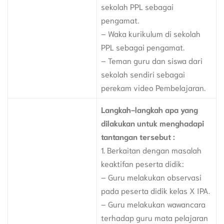
sekolah PPL sebagai
pengamat.
– Waka kurikulum di sekolah
PPL sebagai pengamat.
– Teman guru dan siswa dari
sekolah sendiri sebagai
perekam video Pembelajaran.
Langkah-langkah apa yang
dilakukan untuk menghadapi
tantangan tersebut :
1. Berkaitan dengan masalah
keaktifan peserta didik:
– Guru melakukan observasi
pada peserta didik kelas X IPA.
– Guru melakukan wawancara
terhadap guru mata pelajaran