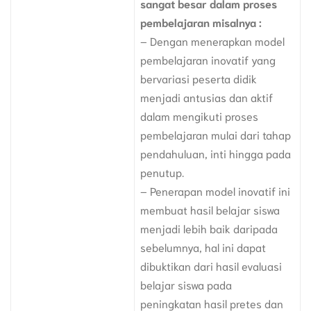
sangat besar dalam proses
pembelajaran misalnya :
– Dengan menerapkan model
pembelajaran inovatif yang
bervariasi peserta didik
menjadi antusias dan aktif
dalam mengikuti proses
pembelajaran mulai dari tahap
pendahuluan, inti hingga pada
penutup.
– Penerapan model inovatif ini
membuat hasil belajar siswa
menjadi lebih baik daripada
sebelumnya, hal ini dapat
dibuktikan dari hasil evaluasi
belajar siswa pada
peningkatan hasil pretes dan