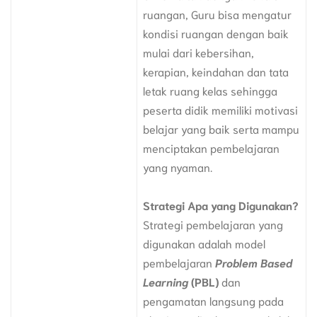
ruangan, Guru bisa mengatur
kondisi ruangan dengan baik
mulai dari kebersihan,
kerapian, keindahan dan tata
letak ruang kelas sehingga
peserta didik memiliki motivasi
belajar yang baik serta mampu
menciptakan pembelajaran
yang nyaman.
Strategi Apa yang Digunakan?
Strategi pembelajaran yang
digunakan adalah model
pembelajaran
Problem Based
Learning
(PBL)
dan
pengamatan langsung pada