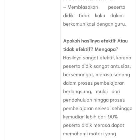
– Membiasakan peserta
didik tidak kaku dalam
berkomunikasi dengan guru.
Apakah hasilnya efektif Atau
tidak efektif? Mengapa
?
Hasilnya sangat efektif, karena
peserta didik sangat antusias,
bersemangat, merasa senang
dalam proses pembelajaran
berlangsung, mulai dari
pendahuluan hingga proses
pembelajaran selesai sehingga
kemudian lebih dari 90%
peserta didik merasa dapat
memahami materi yang