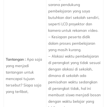
sarana pendukung
pembelajaran yang saya
butuhkan dari sekolah sendiri,
seperti LCD proyektor dan
kamera untuk rekaman video.
– Kesiapan peserta didik
dalam proses pembelajaran
yang masih kurang.
– Alokasi waktu pembelajaran
Tantangan :
Apa saja
di perangkat yang tidak sesuai
yang menjadi
dengan alokasi di sekolah,
tantangan untuk
dimana di sekolah ada
mencapai tujuan
pemisahan waktu sedangkan
tersebut? Siapa saja
di perangkat tidak, hal ini
yang terlibat,
membuat siswa menjadi bosan
dengan waktu belajar yang