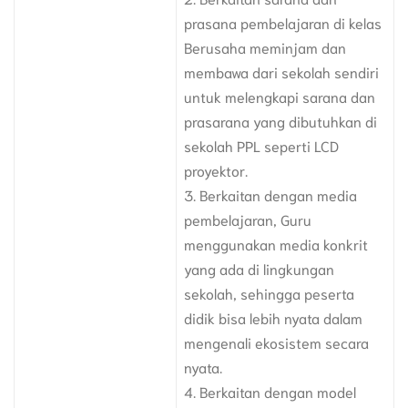
prasana pembelajaran di kelas
Berusaha meminjam dan
membawa dari sekolah sendiri
untuk melengkapi sarana dan
prasarana yang dibutuhkan di
sekolah PPL seperti LCD
proyektor.
3. Berkaitan dengan media
pembelajaran, Guru
menggunakan media konkrit
yang ada di lingkungan
sekolah, sehingga peserta
didik bisa lebih nyata dalam
mengenali ekosistem secara
nyata.
4. Berkaitan dengan model