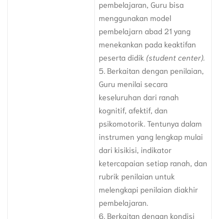
pembelajaran, Guru bisa
menggunakan model
pembelajarn abad 21 yang
menekankan pada keaktifan
peserta didik
(student center).
5. Berkaitan dengan penilaian,
Guru menilai secara
keseluruhan dari ranah
kognitif, afektif, dan
psikomotorik. Tentunya dalam
instrumen yang lengkap mulai
dari kisikisi, indikator
ketercapaian setiap ranah, dan
rubrik penilaian untuk
melengkapi penilaian diakhir
pembelajaran.
6. Berkaitan dengan kondisi