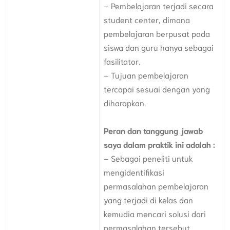
– Pembelajaran terjadi secara
student center, dimana
pembelajaran berpusat pada
siswa dan guru hanya sebagai
fasilitator.
– Tujuan pembelajaran
tercapai sesuai dengan yang
diharapkan.
Peran dan tanggung jawab
saya dalam praktik ini adalah :
– Sebagai peneliti untuk
mengidentifikasi
permasalahan pembelajaran
yang terjadi di kelas dan
kemudia mencari solusi dari
permasalahan tersebut.