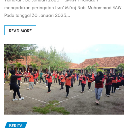
mengadakan peringatan Isro’ Mi’roj Nabi Muhammad SAW
Pada tanggal 30 Januari 2025,…
READ MORE
BERITA