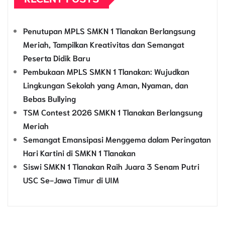
Penutupan MPLS SMKN 1 Tlanakan Berlangsung
Meriah, Tampilkan Kreativitas dan Semangat
Peserta Didik Baru
Pembukaan MPLS SMKN 1 Tlanakan: Wujudkan
Lingkungan Sekolah yang Aman, Nyaman, dan
Bebas Bullying
TSM Contest 2026 SMKN 1 Tlanakan Berlangsung
Meriah
Semangat Emansipasi Menggema dalam Peringatan
Hari Kartini di SMKN 1 Tlanakan
Siswi SMKN 1 Tlanakan Raih Juara 3 Senam Putri
USC Se-Jawa Timur di UIM