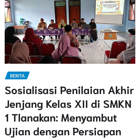
BERITA
Sosialisasi Penilaian Akhir
Jenjang Kelas XII di SMKN
1 Tlanakan: Menyambut
Ujian dengan Persiapan