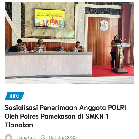
INFO
Sosialisasi Penerimaan Anggota POLRI
Oleh Polres Pamekasan di SMKN 1
Tlanakan
Tlanakan
Oct 25, 2025