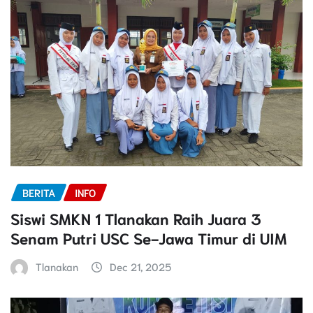
BERITA
INFO
Siswi SMKN 1 Tlanakan Raih Juara 3
Senam Putri USC Se-Jawa Timur di UIM
Tlanakan
Dec 21, 2025