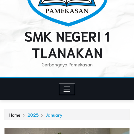
SMK NEGERI 1
TLANAKAN
Gerbangnya Pamekasan
Home
2025
January