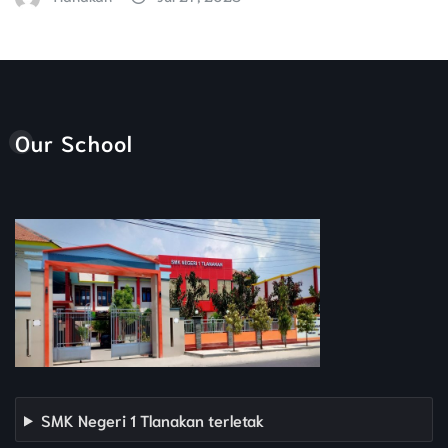
Our School
SMK Negeri 1 Tlanakan terletak