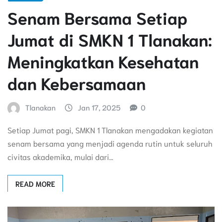
Senam Bersama Setiap
Jumat di SMKN 1 Tlanakan:
Meningkatkan Kesehatan
dan Kebersamaan
Tlanakan
Jan 17, 2025
0
Setiap Jumat pagi, SMKN 1 Tlanakan mengadakan kegiatan
senam bersama yang menjadi agenda rutin untuk seluruh
civitas akademika, mulai dari…
READ MORE