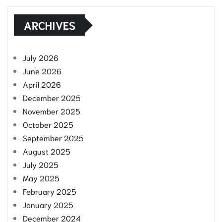
ARCHIVES
July 2026
June 2026
April 2026
December 2025
November 2025
October 2025
September 2025
August 2025
July 2025
May 2025
February 2025
January 2025
December 2024