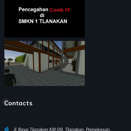
Pencegahan COVID-19
Animasi Sekolah
Contacts
Jl. Raya Tlanakan KM 09, Tlanakan, Pamekasan.