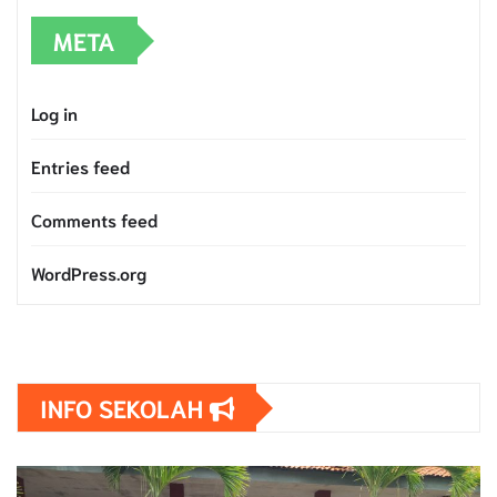
META
Log in
Entries feed
Comments feed
WordPress.org
INFO SEKOLAH