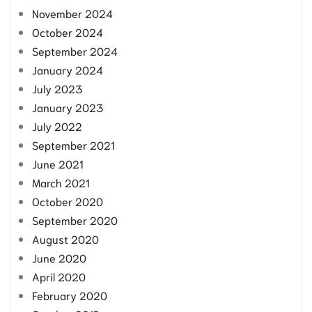
November 2024
October 2024
September 2024
January 2024
July 2023
January 2023
July 2022
September 2021
June 2021
March 2021
October 2020
September 2020
August 2020
June 2020
April 2020
February 2020