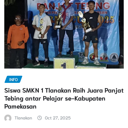
INFO
Siswa SMKN 1 Tlanakan Raih Juara Panjat
Tebing antar Pelajar se-Kabupaten
Pamekasan
Tlanakan
Oct 27, 2025