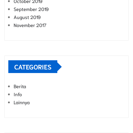
October 2019
September 2019
August 2019
November 2017
CATEGORIES
Berita
Info
Lainnya