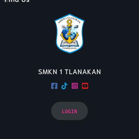
SMKN 1 TLANAKAN
LOGIN