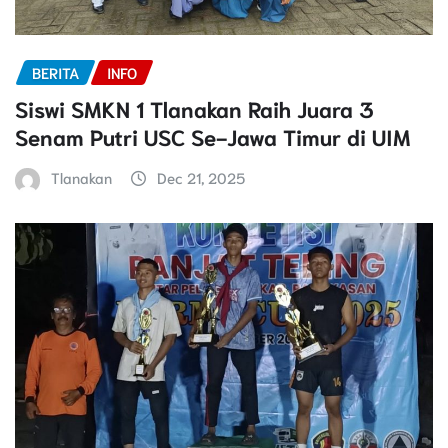
BERITA
INFO
Siswi SMKN 1 Tlanakan Raih Juara 3
Senam Putri USC Se-Jawa Timur di UIM
Tlanakan
Dec 21, 2025