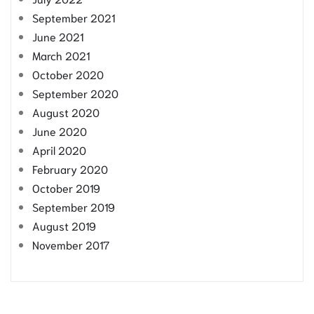
September 2021
June 2021
March 2021
October 2020
September 2020
August 2020
June 2020
April 2020
February 2020
October 2019
September 2019
August 2019
November 2017