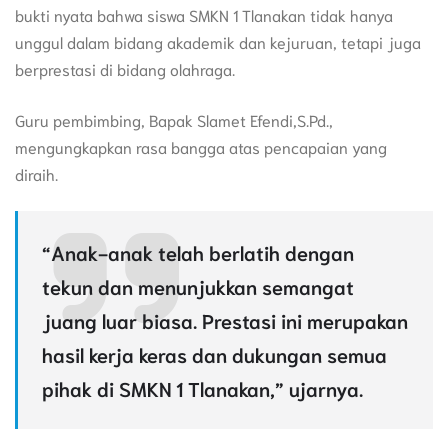
bukti nyata bahwa siswa SMKN 1 Tlanakan tidak hanya
unggul dalam bidang akademik dan kejuruan, tetapi juga
berprestasi di bidang olahraga.
Guru pembimbing, Bapak Slamet Efendi,S.Pd.,
mengungkapkan rasa bangga atas pencapaian yang
diraih.
“Anak-anak telah berlatih dengan
tekun dan menunjukkan semangat
juang luar biasa. Prestasi ini merupakan
hasil kerja keras dan dukungan semua
pihak di SMKN 1 Tlanakan,” ujarnya.