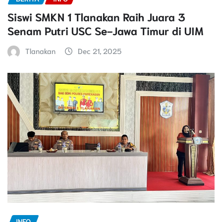
Siswi SMKN 1 Tlanakan Raih Juara 3
Senam Putri USC Se-Jawa Timur di UIM
Tlanakan
Dec 21, 2025
INFO