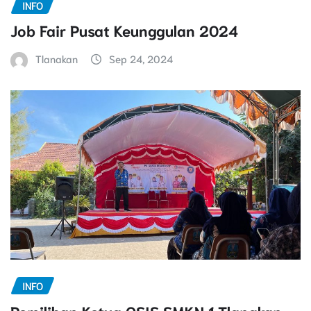
INFO
Job Fair Pusat Keunggulan 2024
Tlanakan
Sep 24, 2024
INFO
Pemilihan Ketua OSIS SMKN 1 Tlanakan