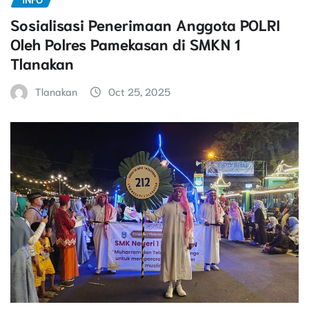
Sosialisasi Penerimaan Anggota POLRI
Oleh Polres Pamekasan di SMKN 1
Tlanakan
Tlanakan
Oct 25, 2025