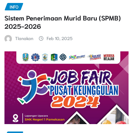
INFO
Sistem Penerimaan Murid Baru (SPMB)
2025-2026
Tlanakan
Feb 10, 2025