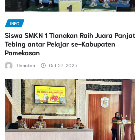
INFO
Siswa SMKN 1 Tlanakan Raih Juara Panjat
Tebing antar Pelajar se-Kabupaten
Pamekasan
Tlanakan
Oct 27, 2025