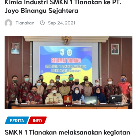
Kimia Industri SMKN 1 Tlanakan ke PT.
Joyo Binangu Sejahtera
Tlanakan
Sep 24, 2021
BERITA
INFO
SMKN 1 Tlanakan melaksanakan kegiatan