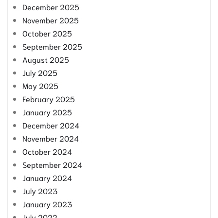
December 2025
November 2025
October 2025
September 2025
August 2025
July 2025
May 2025
February 2025
January 2025
December 2024
November 2024
October 2024
September 2024
January 2024
July 2023
January 2023
July 2022