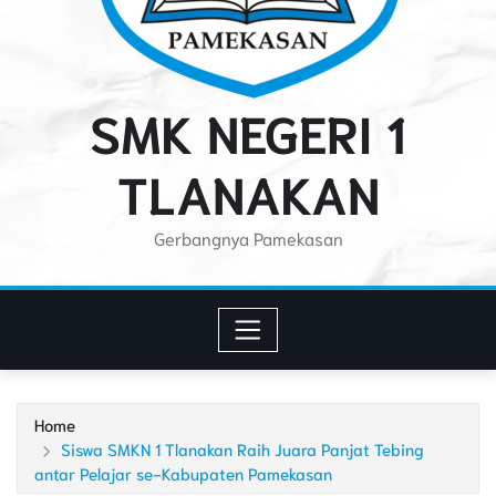
SMK NEGERI 1
TLANAKAN
Gerbangnya Pamekasan
Home
Siswa SMKN 1 Tlanakan Raih Juara Panjat Tebing
antar Pelajar se-Kabupaten Pamekasan