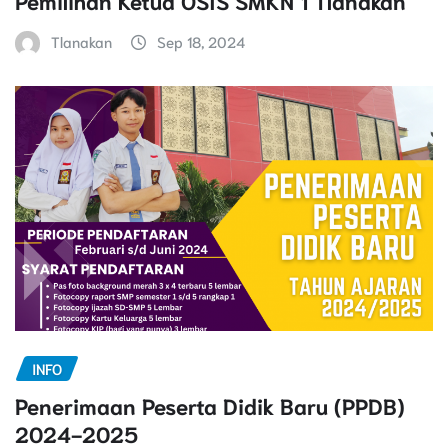
Tlanakan
Sep 18, 2024
INFO
Penerimaan Peserta Didik Baru (PPDB)
2024-2025