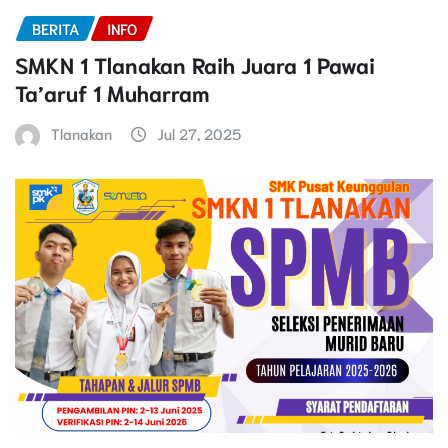
BERITA
INFO
SMKN 1 Tlanakan Raih Juara 1 Pawai
Ta’aruf 1 Muharram
Tlanakan
Jul 27, 2025