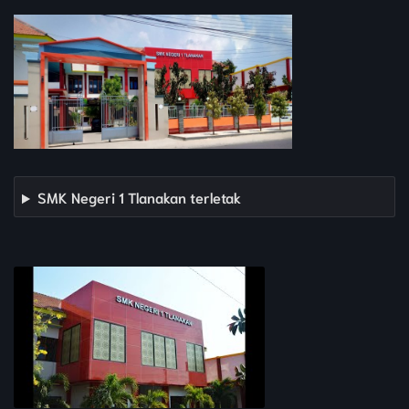
SMK Negeri 1 Tlanakan terletak