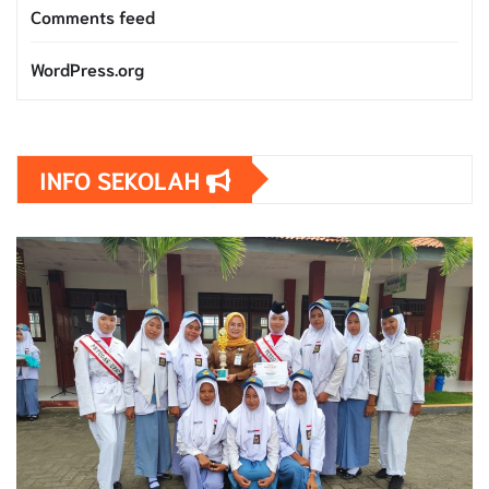
Comments feed
WordPress.org
INFO SEKOLAH