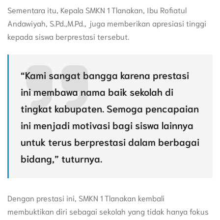
Sementara itu, Kepala SMKN 1 Tlanakan, Ibu Rofiatul
Andawiyah, S.Pd.,M.Pd., juga memberikan apresiasi tinggi
kepada siswa berprestasi tersebut.
“Kami sangat bangga karena prestasi
ini membawa nama baik sekolah di
tingkat kabupaten. Semoga pencapaian
ini menjadi motivasi bagi siswa lainnya
untuk terus berprestasi dalam berbagai
bidang,” tuturnya.
Dengan prestasi ini, SMKN 1 Tlanakan kembali
membuktikan diri sebagai sekolah yang tidak hanya fokus