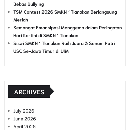
Bebas Bullying
TSM Contest 2026 SMKN 1 Tlanakan Berlangsung
Meriah
Semangat Emansipasi Menggema dalam Peringatan
Hari Kartini di SMKN 1 Tlanakan
Siswi SMKN 1 Tlanakan Raih Juara 3 Senam Putri
USC Se-Jawa Timur di UIM
ARCHIVES
July 2026
June 2026
April 2026