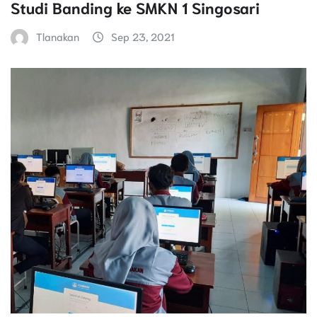
Studi Banding ke SMKN 1 Singosari
Tlanakan
Sep 23, 2021