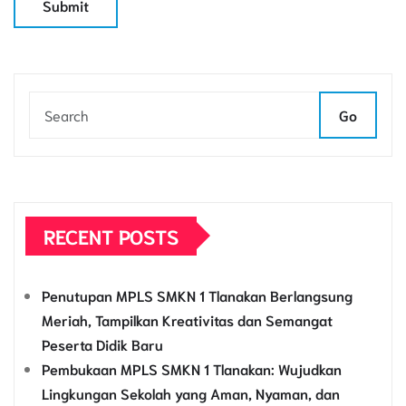
Go
RECENT POSTS
Penutupan MPLS SMKN 1 Tlanakan Berlangsung
Meriah, Tampilkan Kreativitas dan Semangat
Peserta Didik Baru
Pembukaan MPLS SMKN 1 Tlanakan: Wujudkan
Lingkungan Sekolah yang Aman, Nyaman, dan