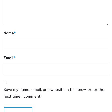
Name
*
Email
*
Save my name, email, and website in this browser for the
next time I comment.