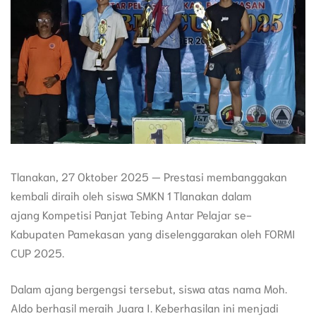
Tlanakan, 27 Oktober 2025 — Prestasi membanggakan
kembali diraih oleh siswa SMKN 1 Tlanakan dalam
ajang Kompetisi Panjat Tebing Antar Pelajar se-
Kabupaten Pamekasan yang diselenggarakan oleh FORMI
CUP 2025.
Dalam ajang bergengsi tersebut, siswa atas nama Moh.
Aldo berhasil meraih Juara I. Keberhasilan ini menjadi