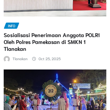
INFO
Sosialisasi Penerimaan Anggota POLRI
Oleh Polres Pamekasan di SMKN 1
Tlanakan
Tlanakan
Oct 25, 2025