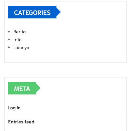
CATEGORIES
Berita
Info
Lainnya
META
Log in
Entries feed