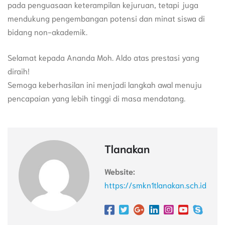
pada penguasaan keterampilan kejuruan, tetapi juga
mendukung pengembangan potensi dan minat siswa di
bidang non-akademik.
Selamat kepada Ananda Moh. Aldo atas prestasi yang
diraih!
Semoga keberhasilan ini menjadi langkah awal menuju
pencapaian yang lebih tinggi di masa mendatang.
Tlanakan
Website:
https://smkn1tlanakan.sch.id