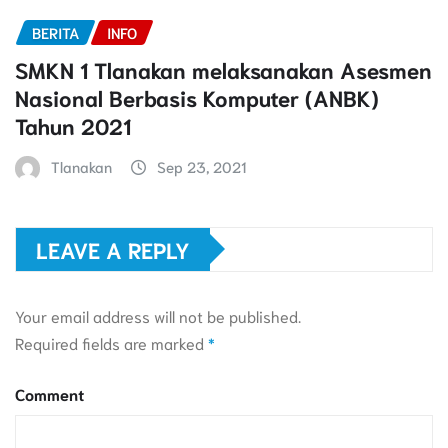
BERITA
INFO
SMKN 1 Tlanakan melaksanakan Asesmen
Nasional Berbasis Komputer (ANBK)
Tahun 2021
Tlanakan
Sep 23, 2021
LEAVE A REPLY
Your email address will not be published.
Required fields are marked
*
Comment