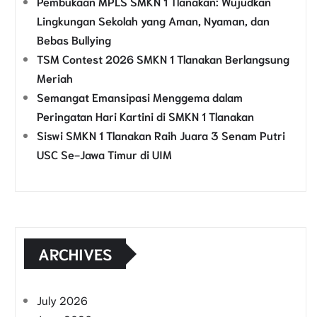
Pembukaan MPLS SMKN 1 Tlanakan: Wujudkan
Lingkungan Sekolah yang Aman, Nyaman, dan
Bebas Bullying
TSM Contest 2026 SMKN 1 Tlanakan Berlangsung
Meriah
Semangat Emansipasi Menggema dalam
Peringatan Hari Kartini di SMKN 1 Tlanakan
Siswi SMKN 1 Tlanakan Raih Juara 3 Senam Putri
USC Se-Jawa Timur di UIM
ARCHIVES
July 2026