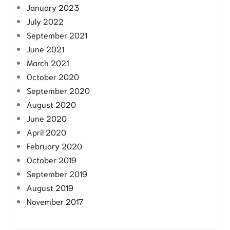
January 2023
July 2022
September 2021
June 2021
March 2021
October 2020
September 2020
August 2020
June 2020
April 2020
February 2020
October 2019
September 2019
August 2019
November 2017