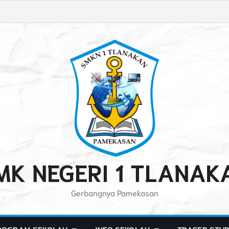
MK NEGERI 1 TLANAK
Gerbangnya Pamekasan