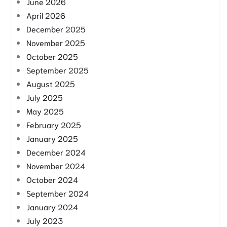
June 2026
April 2026
December 2025
November 2025
October 2025
September 2025
August 2025
July 2025
May 2025
February 2025
January 2025
December 2024
November 2024
October 2024
September 2024
January 2024
July 2023