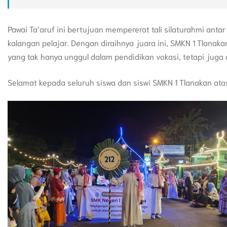
Pawai Ta’aruf ini bertujuan mempererat tali silaturahmi ant
kalangan pelajar. Dengan diraihnya juara ini, SMKN 1 Tlanak
yang tak hanya unggul dalam pendidikan vokasi, tetapi juga
Selamat kepada seluruh siswa dan siswi SMKN 1 Tlanakan atas