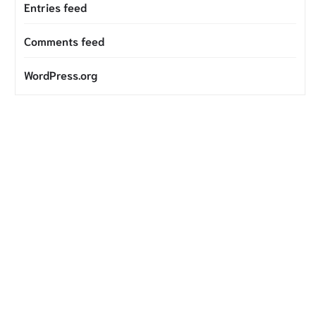
Entries feed
Comments feed
WordPress.org