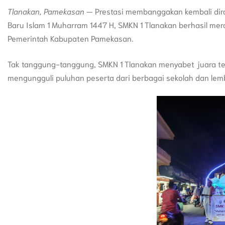
Tlanakan, Pamekasan
— Prestasi membanggakan kembali dira
Baru Islam 1 Muharram 1447 H, SMKN 1 Tlanakan berhasil mer
Pemerintah Kabupaten Pamekasan.
Tak tanggung-tanggung, SMKN 1 Tlanakan menyabet juara te
mengungguli puluhan peserta dari berbagai sekolah dan lem