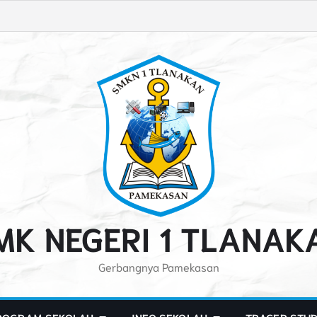
MK NEGERI 1 TLANAK
Gerbangnya Pamekasan