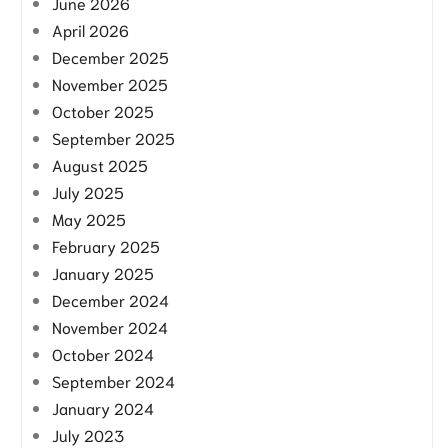
June 2026
April 2026
December 2025
November 2025
October 2025
September 2025
August 2025
July 2025
May 2025
February 2025
January 2025
December 2024
November 2024
October 2024
September 2024
January 2024
July 2023