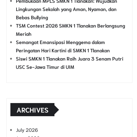
Pembukaan MPLS SMKN 1 Tlanakan: Wujudkan
Lingkungan Sekolah yang Aman, Nyaman, dan
Bebas Bullying
TSM Contest 2026 SMKN 1 Tlanakan Berlangsung
Meriah
Semangat Emansipasi Menggema dalam
Peringatan Hari Kartini di SMKN 1 Tlanakan
Siswi SMKN 1 Tlanakan Raih Juara 3 Senam Putri
USC Se-Jawa Timur di UIM
ARCHIVES
July 2026