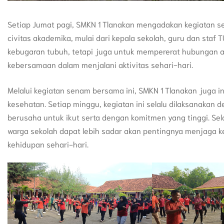
Setiap Jumat pagi, SMKN 1 Tlanakan mengadakan kegiatan s
civitas akademika, mulai dari kepala sekolah, guru dan staf 
kebugaran tubuh, tetapi juga untuk mempererat hubungan
kebersamaan dalam menjalani aktivitas sehari-hari.
Melalui kegiatan senam bersama ini, SMKN 1 Tlanakan juga 
kesehatan. Setiap minggu, kegiatan ini selalu dilaksanakan 
berusaha untuk ikut serta dengan komitmen yang tinggi. Sela
warga sekolah dapat lebih sadar akan pentingnya menjaga ke
kehidupan sehari-hari.