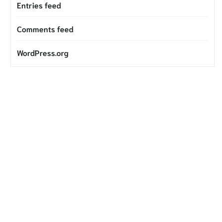
Entries feed
Comments feed
WordPress.org