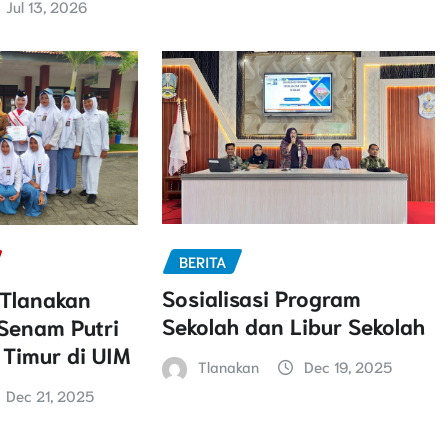
Jul 13, 2026
BERITA
Sosialisasi Program
 Tlanakan
Sekolah dan Libur Sekolah
 Senam Putri
Timur di UIM
Tlanakan
Dec 19, 2025
Dec 21, 2025