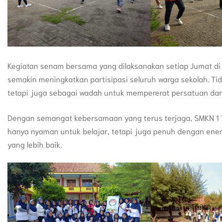
Kegiatan senam bersama yang dilaksanakan setiap Jumat di S
semakin meningkatkan partisipasi seluruh warga sekolah. Ti
tetapi juga sebagai wadah untuk mempererat persatuan dan 
Dengan semangat kebersamaan yang terus terjaga, SMKN 1 T
hanya nyaman untuk belajar, tetapi juga penuh dengan ener
yang lebih baik.