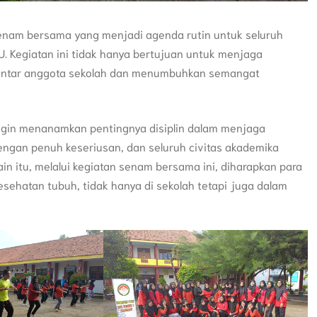
enam bersama yang menjadi agenda rutin untuk seluruh
TU. Kegiatan ini tidak hanya bertujuan untuk menjaga
 antar anggota sekolah dan menumbuhkan semangat
ingin menanamkan pentingnya disiplin dalam menjaga
dengan penuh keseriusan, dan seluruh civitas akademika
in itu, melalui kegiatan senam bersama ini, diharapkan para
sehatan tubuh, tidak hanya di sekolah tetapi juga dalam