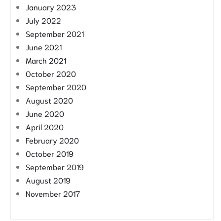
January 2023
July 2022
September 2021
June 2021
March 2021
October 2020
September 2020
August 2020
June 2020
April 2020
February 2020
October 2019
September 2019
August 2019
November 2017